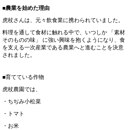
■農業を始めた理由
虎杖さんは、元々飲食業に携わられていました。
料理を通して食材に触れる中で、いつしか 「素材
そのものの味」 に強い興味を抱くようになり、食
を支える一次産業である農業へと進むことを決意
されました。
■育てている作物
虎杖農園では、
・ちぢみ小松菜
・トマト
・お米