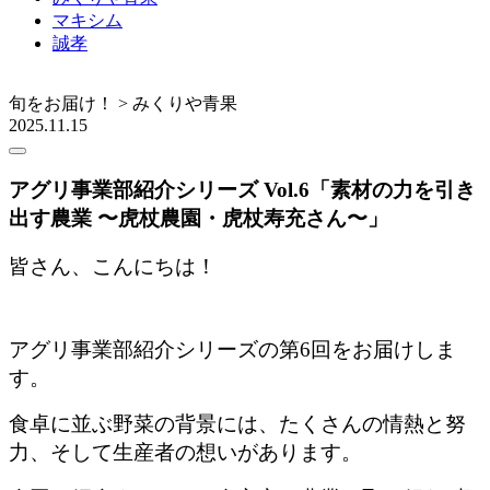
マキシム
誠孝
旬をお届け！ > みくりや青果
2025.11.15
アグリ事業部紹介シリーズ Vol.6「素材の力を引き
出す農業 〜虎杖農園・虎杖寿充さん〜」
皆さん、こんにちは！
アグリ事業部紹介シリーズの第6回をお届けしま
す。
食卓に並ぶ野菜の背景には、たくさんの情熱と努
力、そして生産者の想いがあります。