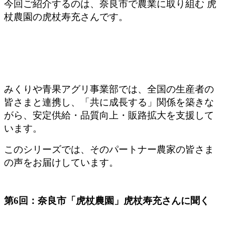
今回ご紹介するのは、奈良市で農業に取り組む 虎
杖農園の虎杖寿充さんです。
みくりや青果アグリ事業部では、全国の生産者の
皆さまと連携し、「共に成長する」関係を築きな
がら、安定供給・品質向上・販路拡大を支援して
います。
このシリーズでは、そのパートナー農家の皆さま
の声をお届けしています。
第6回：奈良市「虎杖農園」虎杖寿充さんに聞く