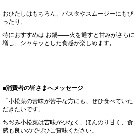
おひたしはもちろん、パスタやスムージーにもぴ
ったり。
特におすすめは お鍋——火を通すと甘みがさらに
増し、シャキッとした食感が楽しめます。
■消費者の皆さまへメッセージ
「小松菜の苦味が苦手な方にも、ぜひ食べていた
だきたいです。
ちぢみ小松菜は苦味が少なく、ほんのり甘く、食
感も良いのでぜひご賞味ください。」