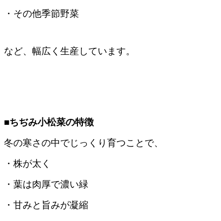
・その他季節野菜
など、幅広く生産しています。
■ちぢみ小松菜の特徴
冬の寒さの中でじっくり育つことで、
・株が太く
・葉は肉厚で濃い緑
・甘みと旨みが凝縮