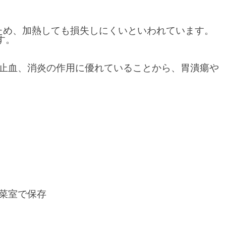
ため、加熱しても損失しにくいといわれています。
す。
止血、消炎の作用に優れていることから、胃潰瘍や
菜室で保存