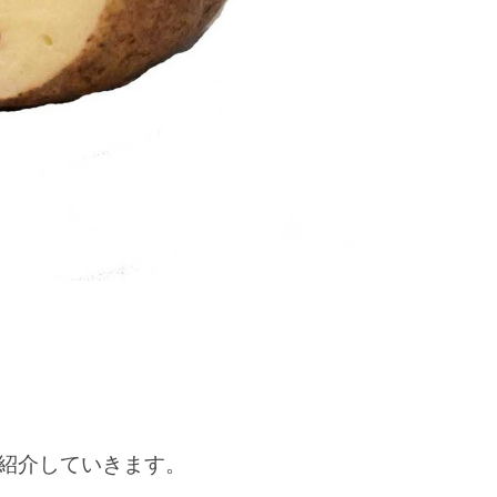
紹介していきます。