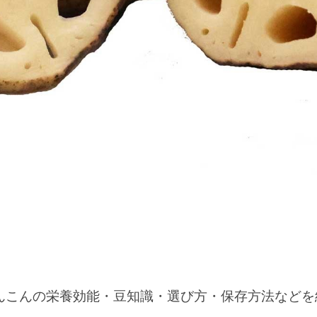
んこんの栄養効能・豆知識・選び方・保存方法などを