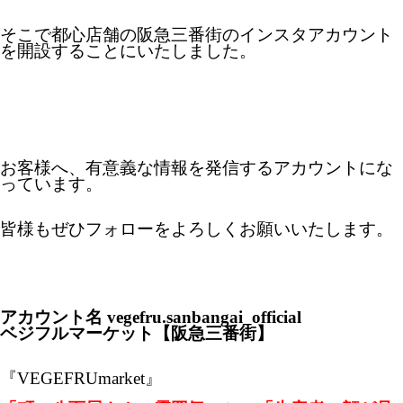
そこで都心店舗の阪急三番街のインスタアカウント
を開設することにいたしました。
お客様へ、有意義な情報を発信するアカウントにな
っています。
皆様もぜひフォローをよろしくお願いいたします。
アカウント名 vegefru.sanbangai_official
ベジフルマーケット【阪急三番街】
『VEGEFRUmarket』