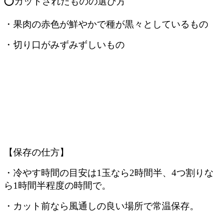
⭕️カットされたものの選び方
・果肉の赤色が鮮やかで種が黒々としているもの
・切り口がみずみずしいもの
【保存の仕方】
・冷やす時間の目安は1玉なら2時間半、4つ割りな
ら1時間半程度の時間で。
・カット前なら風通しの良い場所で常温保存。