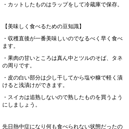
・カットしたものはラップをして冷蔵庫で保存。
【美味しく食べるための豆知識】
・収穫直後が一番美味しいのでなるべく早く食べ
ます。
・果肉の甘いところは真ん中とツルのそば、タネ
の周りです。
・皮の白い部分は少し干してから塩や糠で軽く漬
けると浅漬けができます。
・スイカは追熟しないので熟したものを買うよう
にしましょう。
先日熱中症になり何も食べられない状態だったの