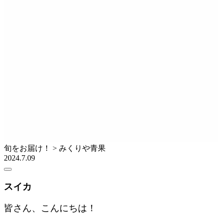
旬をお届け！ > みくりや青果
2024.7.09
スイカ
皆さん、こんにちは！