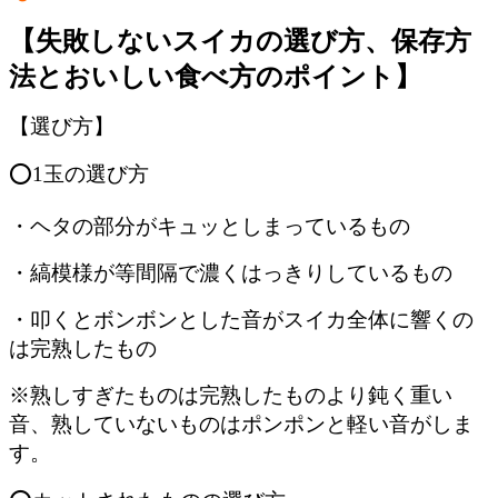
【失敗しないスイカの選び方、保存方
法とおいしい食べ方のポイント】
【選び方】
⭕️1玉の選び方
・ヘタの部分がキュッとしまっているもの
・縞模様が等間隔で濃くはっきりしているもの
・叩くとボンボンとした音がスイカ全体に響くの
は完熟したもの
※熟しすぎたものは完熟したものより鈍く重い
音、熟していないものはポンポンと軽い音がしま
す。