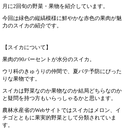
月に2回旬の野菜・果物を紹介しています。
今回は緑色の縦縞模様に鮮やかな赤色の果肉が魅
力のスイカの紹介です。
【スイカについて】
果肉の90パーセントが水分のスイカ。
ウリ科のきゅうりの仲間で、夏バテ予防にぴった
りな果物です。
スイカは野菜なのか果物なのか結局どちらなのか
と疑問を持つ方もいらっしゃるかと思います。
農林水産省のWebサイトではスイカはメロン、イ
チゴとともに果実的野菜として分類されていま
す。