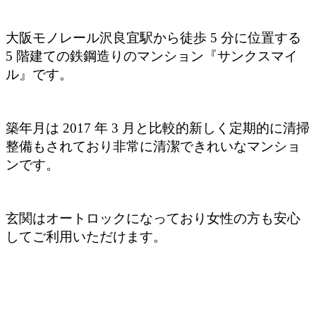
大阪モノレール沢良宜駅から徒歩 5 分に位置する
5 階建ての鉄鋼造りのマンション
『サンクスマイ
ル』です。
築年月は 2017 年 3 月と比較的新しく
定期的に清掃
整備もされており非常に清潔できれいなマンショ
ンです。
玄関はオートロックになっており女性の方も安心
してご利用いただけます。