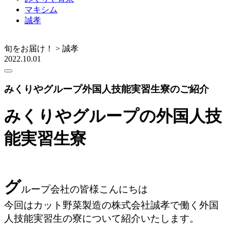
マキシム
誠孝
旬をお届け！ > 誠孝
2022.10.01
みくりやグループ外国人技能実習生寮のご紹介
みくりやグループの外国人技
能実習生寮
グ
ループ会社の皆様こんにちは
今回はカット野菜製造の株式会社誠孝で働く外国
人技能実習生の寮について紹介いたしま
す。