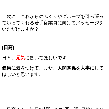
―次に、これからのみくりやグループを引っ張っ
ていってくれる若手従業員に向けてメッセージを
いただけますか？
[日髙]
日々、
元気
に働いてほしいです。
健康に気をつけて、また、人間関係を大事にして
ほしい
と思います。