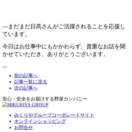
―まだまだ日髙さんがご活躍されることを応援し
ています。
今日はお仕事中にもかかわらず、貴重なお話を聞
かせていただき、ありがとうございます。
前の記事へ
記事一覧に戻る
次の記事へ
安心・安全をお届けする野菜カンパニー
みくりやグループコーポレートサイト
オンラインショッピング
お問合せ