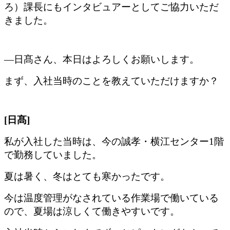
ろ）課長にもインタビュアーとしてご協力いただ
きました。
―日髙さん、本日はよろしくお願いします。
まず、入社当時のことを教えていただけますか？
[日髙]
私が入社した当時は、今の誠孝・横江センター1階
で勤務していました。
夏は暑く、冬はとても寒かったです。
今は温度管理がなされている作業場で働いている
ので、夏場は涼しくて働きやすいです。