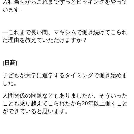
入社当時からこれまでずっとピッキングをやって
います。
―これまで長い間、マキシムで働き続けてこられ
た理由を教えていただけますか？
[日髙]
子どもが大学に進学するタイミングで働き始めま
した。
人間関係の問題などもありましたが、そういった
ことも乗り越えてこられたから20年以上働くこと
ができていると思います。