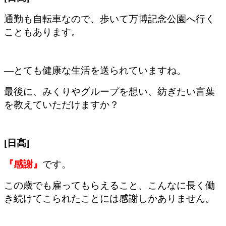
通勤も自転車なので、歩いて万博記念公園へ行く
こともあります。
―とても健康な生活を送られていますね。
最後に、みくりやグループを想い、紡ぎたい言葉
を教えていただけますか？
[日髙]
『感謝』
です。
この歳でも雇ってもらえること、こんなに長く働
き続けてこられたことには感謝しかありません。