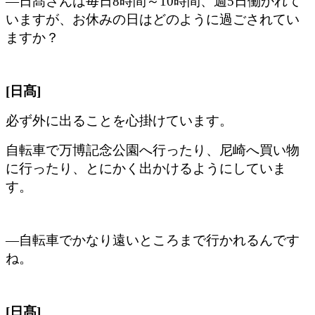
―日髙さんは毎日8時間～10時間、週5日働かれて
いますが、お休みの日はどのように過ごされてい
ますか？
[日髙]
必ず外に出ることを心掛けています。
自転車で万博記念公園へ行ったり、尼崎へ買い物
に行ったり、とにかく出かけるようにしていま
す。
―自転車でかなり遠いところまで行かれるんです
ね。
[日髙]