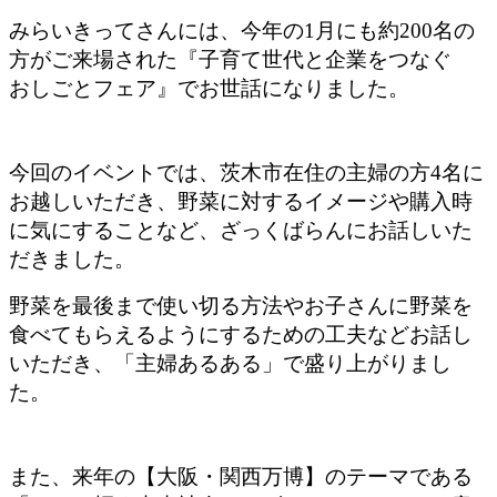
みらいきってさんには、今年の1月にも約200名の
方がご来場された『子育て世代と企業をつなぐ
おしごとフェア』でお世話になりました。
今回のイベントでは、茨木市在住の主婦の方4名に
お越しいただき、野菜に対するイメージや購入時
に気にすることなど、ざっくばらんにお話しいた
だきました。
野菜を最後まで使い切る方法やお子さんに野菜を
食べてもらえるようにするための工夫などお話し
いただき、「主婦あるある」で盛り上がりまし
た。
また、来年の【大阪・関西万博】のテーマである