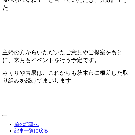
た！
主婦の方からいただいたご意見やご提案をもと
に、来月もイベントを行う予定です。
みくりや青果は、これからも茨木市に根差した取
り組みを続けてまいります！
前の記事へ
記事一覧に戻る