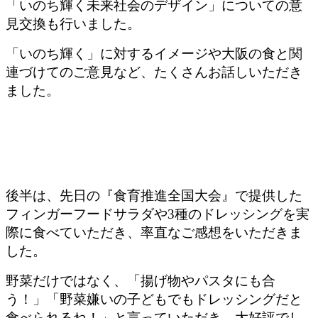
「いのち輝く未来社会のデザイン」についての意
見交換も行いました。
「いのち輝く」に対するイメージや大阪の食と関
連づけてのご意見など、たくさんお話しいただき
ました。
後半は、先日の『食育推進全国大会』で提供した
フィンガーフードサラダや3種のドレッシングを実
際に食べていただき、率直なご感想をいただきま
した。
野菜だけではなく、「揚げ物やパスタにも合
う！」「野菜嫌いの子どもでもドレッシングだと
食べられるね！」と言っていただき、大好評でし