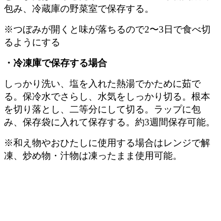
包み、冷蔵庫の野菜室で保存する。
※つぼみが開くと味が落ちるので2〜3日で食べ切
るようにする
・冷凍庫で保存する場合
しっかり洗い、塩を入れた熱湯でかために茹で
る。保冷水でさらし、水気をしっかり切る。根本
を切り落とし、二等分にして切る。ラップに包
み、保存袋に入れて保存する。約3週間保存可能。
※和え物やおひたしに使用する場合はレンジで解
凍、炒め物・汁物は凍ったまま使用可能。