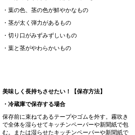
・葉の色、茎の色が鮮やかなもの
・茎が太く弾力があるもの
・切り口がみずみずしいもの
・葉と茎がやわらかいもの
美味しく長持ちさせたい！【保存方法】
・冷蔵庫で保存する場合
保存前に束ねてあるテープやゴムを外す。霧吹き
で全体を湿らせてキッチンペーパーや新聞紙で包
む。または湿らせたキッチンペーパーや新聞紙で