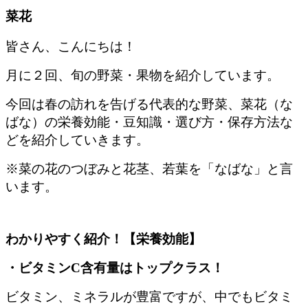
菜花
皆さん、こんにちは！
月に２回、旬の野菜・果物を紹介しています。
今回は春の訪れを告げる代表的な野菜、菜花（な
ばな）の栄養効能・豆知識・選び方・保存方法な
どを紹介していきます。
※菜の花のつぼみと花茎、若葉を「なばな」と言
います。
わかりやすく紹介！【栄養効能】
・ビタミンC含有量はトップクラス！
ビタミン、ミネラルが豊富ですが、中でもビタミ