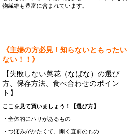
物繊維も豊富に含まれています。
《主婦の方必見！知らないともったい
ない！！》
【失敗しない菜花（なばな）の選び
方、保存方法、食べ合わせのポイン
ト】
ここを見て買いましょう！【選び方】
・
全体的にハリがあるもの
・つぼみがかたくて、開く直前のもの