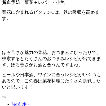
貧血予防
→菜花＋レバー・小魚
菜花に含まれるビタミンCは、鉄の吸収を高めま
す。
ほろ苦さが魅力の菜花。おつまみにぴったりで、
検索するとたくさんのおつまみレシピが出てきま
す。ほろ苦さがお酒と合うんですよね。
ビールや日本酒、ワインに合うレシピがいくつも
あるので、この春は菜花料理にたくさん挑戦した
いと思います！
前の記事へ