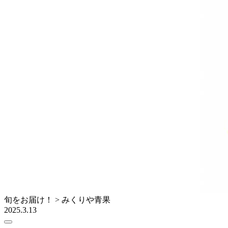
旬をお届け！ > みくりや青果
2025.3.13